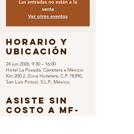
Las entradas no están a la
venta
Ver otros eventos
Horario y
ubicación
24 jun 2026, 9:30 – 16:00
Hotel La Posada, Carretera a México
Km 200.2, Zona Hotelera, C.P. 78390,
San Luis Potosí, S.L.P., México.
Asiste sin
costo a MF-
AMPIMM