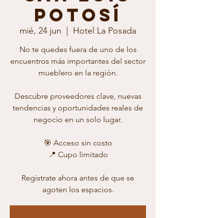
Potosí
mié, 24 jun
  |  
Hotel La Posada
No te quedes fuera de uno de los
encuentros más importantes del sector
mueblero en la región.
Descubre proveedores clave, nuevas
tendencias y oportunidades reales de
negocio en un solo lugar.
🎯 Acceso sin costo
📍 Cupo limitado
Regístrate ahora antes de que se
agoten los espacios.