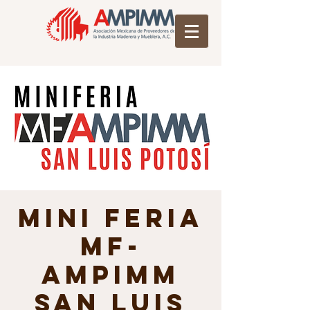
Mini Feria
MF-
AMPIMM
San Luis