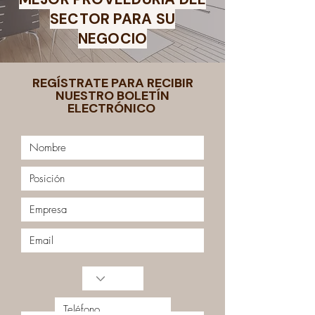
SECTOR PARA SU
NEGOCIO
REGÍSTRATE PARA RECIBIR
NUESTRO BOLETÍN
ELECTRÓNICO