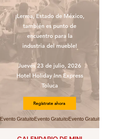
¡Lerma, Estado de México,
también es punto de
encuentro para la
industria del mueble!
Jueves 23 de julio, 2026
Hotel Holiday Inn Express
Toluca
Regístrate ahora