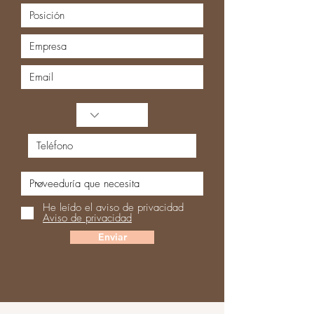
He leído el aviso de privacidad
Aviso de privacidad
Enviar