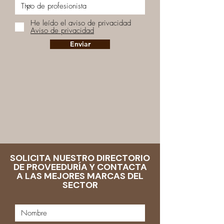
He leído el aviso de privacidad
Aviso de privacidad
Enviar
SOLICITA NUESTRO DIRECTORIO
DE PROVEEDURÍA Y CONTACTA
A LAS MEJORES MARCAS DEL
SECTOR